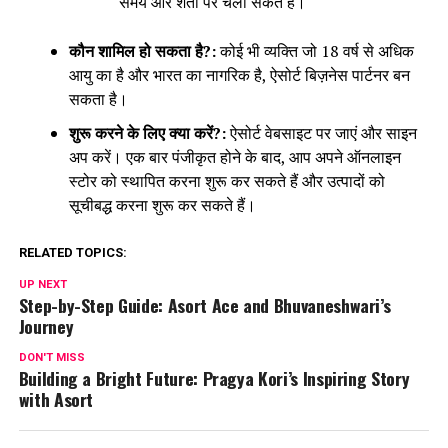
समय और शर्तों पर चला सकते हैं।
कौन शामिल हो सकता है?:
कोई भी व्यक्ति जो 18 वर्ष से अधिक
आयु का है और भारत का नागरिक है, ऐसोर्ट बिज़नेस पार्टनर बन
सकता है।
शुरू करने के लिए क्या करें?:
ऐसोर्ट वेबसाइट पर जाएं और साइन
अप करें। एक बार पंजीकृत होने के बाद, आप अपने ऑनलाइन
स्टोर को स्थापित करना शुरू कर सकते हैं और उत्पादों को
सूचीबद्ध करना शुरू कर सकते हैं।
RELATED TOPICS:
UP NEXT
Step-by-Step Guide: Asort Ace and Bhuvaneshwari’s
Journey
DON'T MISS
Building a Bright Future: Pragya Kori’s Inspiring Story
with Asort