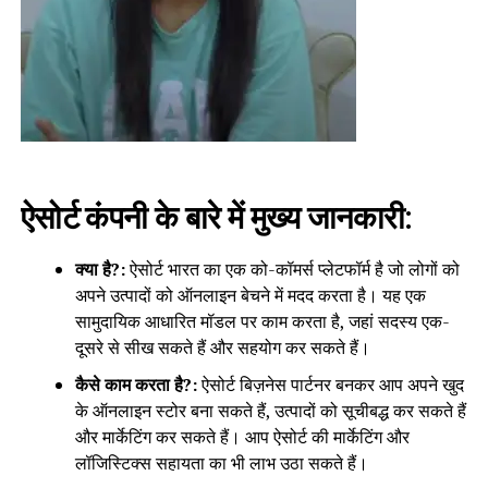
ऐसोर्ट कंपनी के बारे में मुख्य जानकारी:
क्या है?:
ऐसोर्ट भारत का एक को-कॉमर्स प्लेटफॉर्म है जो लोगों को
अपने उत्पादों को ऑनलाइन बेचने में मदद करता है। यह एक
सामुदायिक आधारित मॉडल पर काम करता है, जहां सदस्य एक-
दूसरे से सीख सकते हैं और सहयोग कर सकते हैं।
कैसे काम करता है?:
ऐसोर्ट बिज़नेस पार्टनर बनकर आप अपने खुद
के ऑनलाइन स्टोर बना सकते हैं, उत्पादों को सूचीबद्ध कर सकते हैं
और मार्केटिंग कर सकते हैं। आप ऐसोर्ट की मार्केटिंग और
लॉजिस्टिक्स सहायता का भी लाभ उठा सकते हैं।