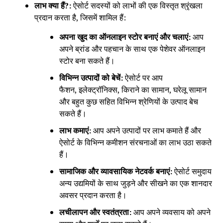
लाभ क्या हैं?:
ऐसोर्ट सदस्यों को लाभों की एक विस्तृत श्रृंखला
प्रदान करता है, जिसमें शामिल हैं:
अपना खुद का ऑनलाइन स्टोर बनाएं और चलाएं:
आप
अपने ब्रांड और पहचान के साथ एक पेशेवर ऑनलाइन
स्टोर बना सकते हैं।
विभिन्न उत्पादों को बेचें:
ऐसोर्ट पर आप
फैशन, इलेक्ट्रॉनिक्स, किराने का सामान, घरेलू सामान
और बहुत कुछ सहित विभिन्न श्रेणियों के उत्पाद बेच
सकते हैं।
लाभ कमाएं:
आप अपने उत्पादों पर लाभ कमाते हैं और
ऐसोर्ट के विभिन्न कमीशन संरचनाओं का लाभ उठा सकते
हैं।
सामाजिक और व्यावसायिक नेटवर्क बनाएं:
ऐसोर्ट समुदाय
अन्य उद्यमियों के साथ जुड़ने और सीखने का एक शानदार
अवसर प्रदान करता है।
लचीलापन और स्वतंत्रता:
आप अपने व्यवसाय को अपने