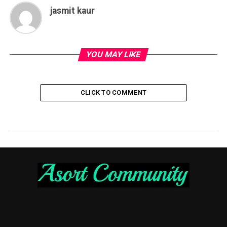
jasmit kaur
YOU MAY LIKE
CLICK TO COMMENT